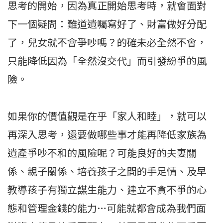
思考的開始，因為真正開始思考時，就會面對
下一個疑問：難道遺囑寫好了、財富做好分配
了，兒女就不會爭吵嗎？的確未必全然不會，
只能降低因為「全然沒交代」而引發紛爭的風
險。
如果你的價值觀是在乎「家人和睦」，就可以
再深入思考，還要做哪些事才能再降低家族為
遺產爭吵不和的風險呢？可能良好的夫妻關
係、親子關係、培養孩子之間的手足情、及早
教導孩子有獨立謀生能力、建立不貪不爭的心
態和管理金錢的能力…可能就都會成為我們面