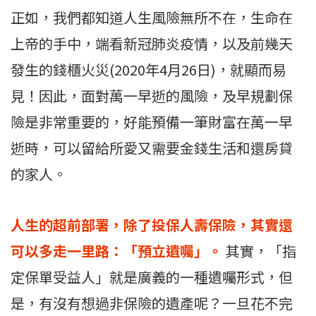
正如，我們都知道人生風險無所不在，生命在
上帝的手中，端看新冠肺炎疫情，以及前幾天
發生的錢櫃火災(2020年4月26日)，就顯而易
見！因此，面對萬一早逝的風險，及早規劃保
險是非常重要的，好能預備一筆財富在萬一早
逝時，可以留給所愛又需要金錢生活和還房貸
的家人。
人生的超前部署，除了投保人壽保險，其實還
可以多走一里路：「預立遺囑」。
其實，「指
定保單受益人」就是廣義的一種遺囑形式，但
是，有沒有想過非保險的遺產呢？一旦花不完