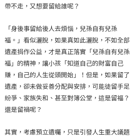
帶不走，又想要留給誰呢？
「身後事留給後人去煩惱，兒孫自有兒孫
福。」看似灑脫，如果真如此灑脫，不如全部
遺產捐作公益，才是真正落實「兒孫自有兒孫
福」的精神，讓小孩「知道自己的財富自己
賺，自己的人生從頭開始」！但是，如果留了
遺產，卻未做妥善分配與安排，可能徒留手足
紛爭、家族失和、甚至對簿公堂，這是留福？
還是留禍呢？
其實，考慮預立遺囑，只是引發人生重大議題