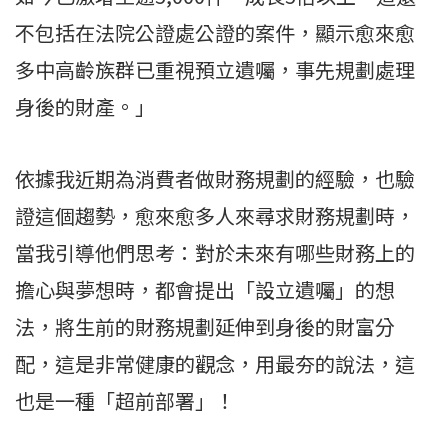
不包括在法院公證處公證的案件，顯示愈來愈
多中高齡族群已重視預立遺囑，事先規劃處理
身後的財產。」
依據我近期為消費者做財務規劃的經驗，也驗
證這個趨勢，愈來愈多人來尋求財務規劃時，
當我引導他們思考：對於未來有哪些財務上的
擔心與夢想時，都會提出「設立遺囑」的想
法，將生前的財務規劃延伸到身後的財富分
配，這是非常健康的觀念，用最夯的說法，這
也是一種「超前部署」！