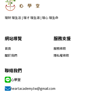
理財 理生活 | 理才 理生涯 | 理心 理生命
網站導覽
服務支援
首頁
服務條款
關於我們
隱私權條款
聯絡我們
心學堂
heartacademy.tw@gmail.com