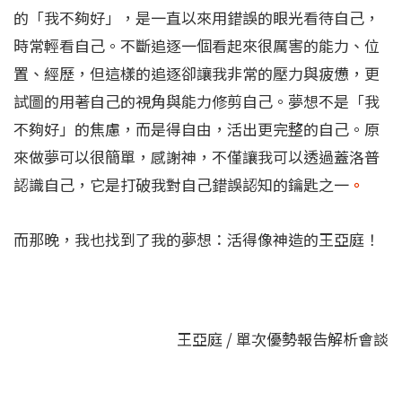
的「我不夠好」，是一直以來用錯誤的眼光看待自己，
時常輕看自己。不斷追逐一個看起來很厲害的能力、位
置、經歷，但這樣的追逐卻讓我非常的壓力與疲憊，更
試圖的用著自己的視角與能力修剪自己。夢想不是「我
不夠好」的焦慮，而是得自由，活出更完整的自己。原
來做夢可以很簡單，感謝神，不僅讓我可以透過蓋洛普
認識自己，它是打破我對自己錯誤認知的鑰匙之一
。
而那晚，我也找到了我的夢想：活得像神造的王亞庭！
王亞庭 / 單次優勢報告解析會談