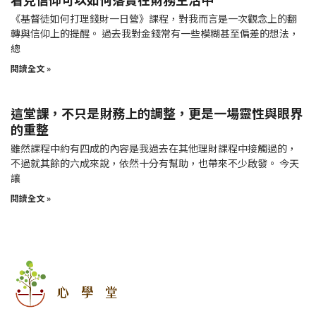
《基督徒如何打理錢財一日營》課程，對我而言是一次觀念上的翻
轉與信仰上的提醒。 過去我對金錢常有一些模糊甚至偏差的想法，
總
閱讀全文 »
這堂課，不只是財務上的調整，更是一場靈性與眼界
的重整
雖然課程中約有四成的內容是我過去在其他理財課程中接觸過的，
不過就其餘的六成來說，依然十分有幫助，也帶來不少啟發。 今天
讓
閱讀全文 »