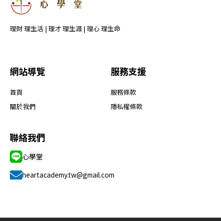
理財 理生活 | 理才 理生涯 | 理心 理生命
網站導覽
服務支援
首頁
服務條款
關於我們
隱私權條款
聯絡我們
心學堂
heartacademy.tw@gmail.com