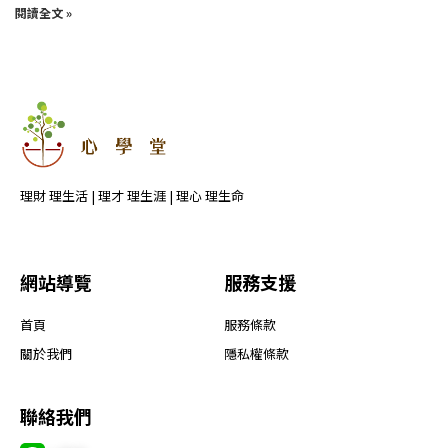
閱讀全文 »
理財 理生活 | 理才 理生涯 | 理心 理生命
網站導覽
服務支援
首頁
服務條款
關於我們
隱私權條款
聯絡我們