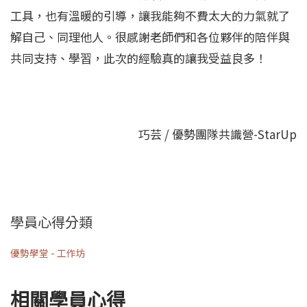
工具，也有溫暖的引導，讓我能夠不費太大的力氣就了
解自己、同理他人。很感謝老師們和各位夥伴的陪伴與
共同支持、學習，此次的經驗真的讓我受益良多！
巧芸 / 優勢團隊共識營-StarUp
學員心得分類
優勢學堂 - 工作坊
相關學員心得