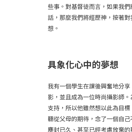
些事。對基督徒而言，如果我們
話，那麼我們將經歷神，按著對
想。
具象化心中的夢想
我有一個學生在課後興奮地分享
影，並且成為一位時尚攝影師。
支持，所以他雖然想以此為目標
聽從父母的期待，念了一個自己
塵封已久、甚至已經考慮放棄的