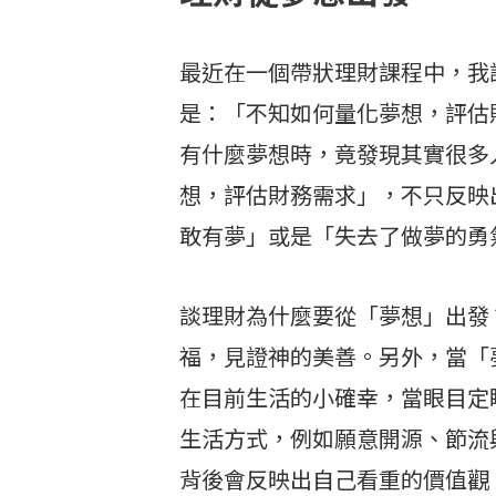
最近在一個帶狀理財課程中，我
是：「不知如何量化夢想，評估
有什麼夢想時，竟發現其實很多
想，評估財務需求」，不只反映
敢有夢」或是「失去了做夢的勇
談理財為什麼要從「夢想」出發
福，見證神的美善。另外，當「
在目前生活的小確幸，當眼目定
生活方式，例如願意開源、節流
背後會反映出自己看重的價值觀