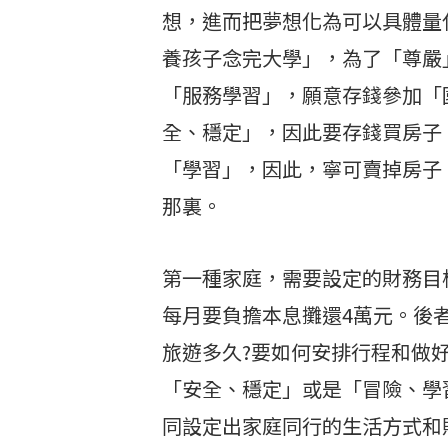
想，進而把夢想化為可以具體量
養孩子念完大學」，為了「尊嚴
「服務學習」，願意存錢參加「
全、穩定」，因此要存錢買房子
「學習」，因此，寧可賣掉房子
那裏。
第一種家庭，需要設定的財務目標
每月要負擔本息攤還4萬元。後
旅遊多久?要如何安排行程和做
「安全、穩定」或是「冒險、學
同設定出家庭同行的生活方式和