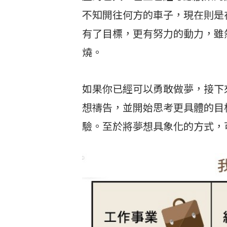
不知開往何方的車子，現在則是
有了目標，更有努力的動力，雖
燒。
如果你已經可以勇敢做夢，接下
想禱告，並開始思考更具體的目
驗。至於將夢想具象化的方式，